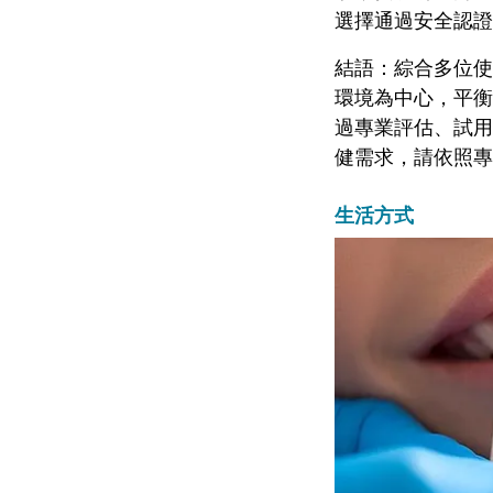
選擇通過安全認證
結語：綜合多位使
環境為中心，平衡
過專業評估、試用
健需求，請依照專
生活方式