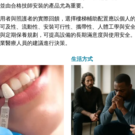
並由合格技師安裝的產品尤為重要。
用者與照護者的實際回饋，選擇樓梯輔助配置應以個人
可及性、流動性、安裝可行性、攜帶性、人體工學與安
與定期保養規劃，可提高設備的長期滿意度與使用安全
業醫療人員的建議進行決策。
生活方式