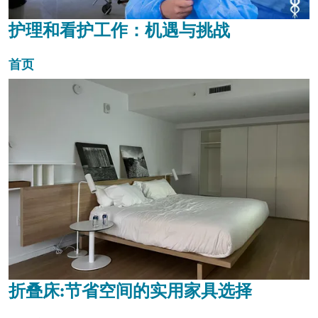
护理和看护工作：机遇与挑战
首页
折叠床:节省空间的实用家具选择