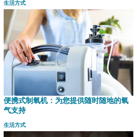
生活方式
便携式制氧机：为您提供随时随地的氧
气支持
生活方式