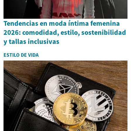
Tendencias en moda íntima femenina
2026: comodidad, estilo, sostenibilidad
y tallas inclusivas
ESTILO DE VIDA