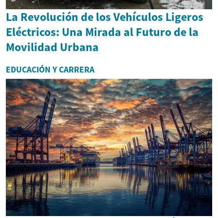
La Revolución de los Vehículos Ligeros
Eléctricos: Una Mirada al Futuro de la
Movilidad Urbana
EDUCACIÓN Y CARRERA