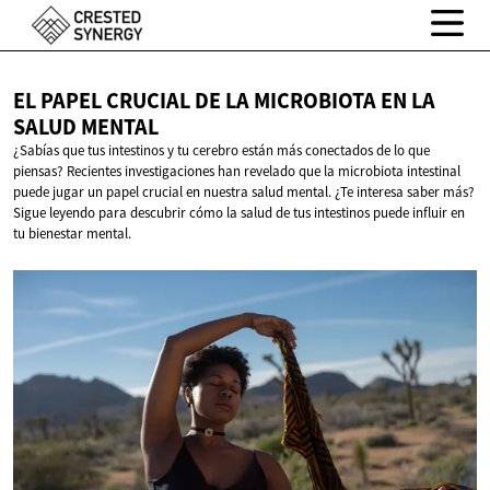
EL PAPEL CRUCIAL DE LA MICROBIOTA EN LA
SALUD MENTAL
¿Sabías que tus intestinos y tu cerebro están más conectados de lo que
piensas? Recientes investigaciones han revelado que la microbiota intestinal
puede jugar un papel crucial en nuestra salud mental. ¿Te interesa saber más?
Sigue leyendo para descubrir cómo la salud de tus intestinos puede influir en
tu bienestar mental.