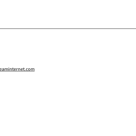
eaminternet.com