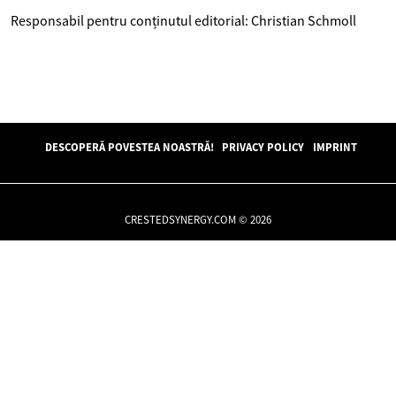
Responsabil pentru conținutul editorial: Christian Schmoll
DESCOPERĂ POVESTEA NOASTRĂ!
PRIVACY POLICY
IMPRINT
CRESTEDSYNERGY.COM © 2026